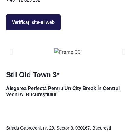
Verificați site-ul web
Stil Old Town 3*
Alegerea Perfectă Pentru Un City Break În Centrul
Vechi Al Bucureștiului
Strada Gabroveni, nr. 29, Sector 3, 030167, București