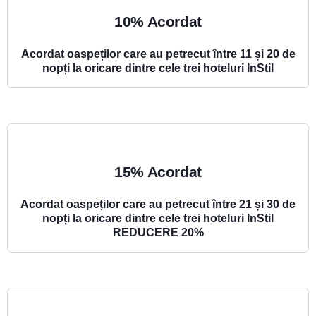
10% Acordat
Acordat oaspeților care au petrecut între 11 și 20 de
nopți la oricare dintre cele trei hoteluri InStil
15% Acordat
Acordat oaspeților care au petrecut între 21 și 30 de
nopți la oricare dintre cele trei hoteluri InStil
REDUCERE 20%