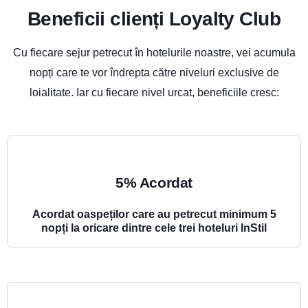
Beneficii clienți Loyalty Club
Cu fiecare sejur petrecut în hotelurile noastre, vei acumula
nopți care te vor îndrepta către niveluri exclusive de
loialitate. Iar cu fiecare nivel urcat, beneficiile cresc:
5% Acordat
Acordat oaspeților care au petrecut minimum 5
nopți la oricare dintre cele trei hoteluri InStil