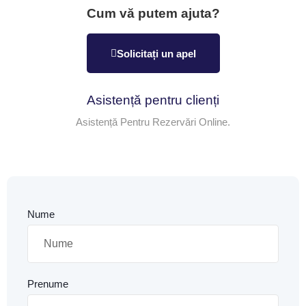
Cum vă putem ajuta?
Solicitați un apel
Asistență pentru clienți
Asistență Pentru Rezervări Online.
Nume
Prenume