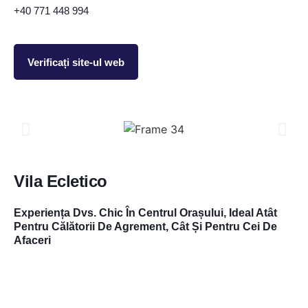
+40 771 448 994
Verificați site-ul web
Vila Ecletico
Experiența Dvs. Chic În Centrul Orașului, Ideal Atât
Pentru Călătorii De Agrement, Cât Și Pentru Cei De
Afaceri