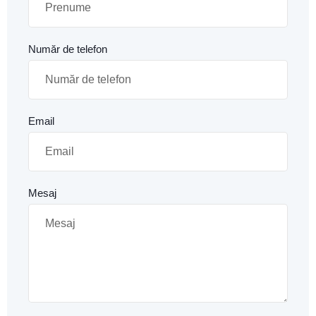
Număr de telefon
Email
Mesaj