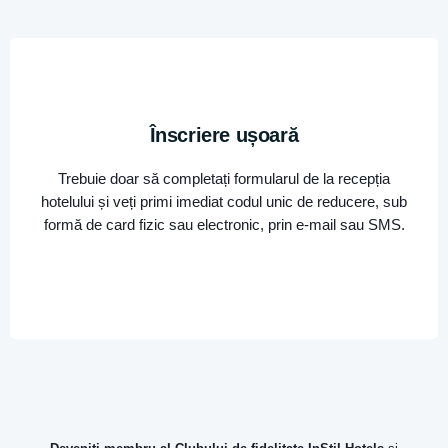
Înscriere ușoară
Trebuie doar să completați formularul de la recepția
hotelului și veți primi imediat codul unic de reducere, sub
formă de card fizic sau electronic, prin e-mail sau SMS.