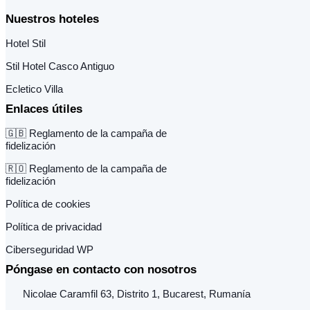
Nuestros hoteles
Hotel Stil
Stil Hotel Casco Antiguo
Ecletico Villa
Enlaces útiles
🇬🇧 Reglamento de la campaña de
fidelización
🇷🇴 Reglamento de la campaña de
fidelización
Política de cookies
Política de privacidad
Ciberseguridad WP
Póngase en contacto con nosotros
Nicolae Caramfil 63, Distrito 1, Bucarest, Rumanía