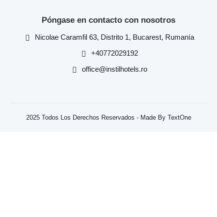
Póngase en contacto con nosotros
Nicolae Caramfil 63, Distrito 1, Bucarest, Rumanía
+40772029192
office@instilhotels.ro
2025 Todos Los Derechos Reservados - Made By TextOne