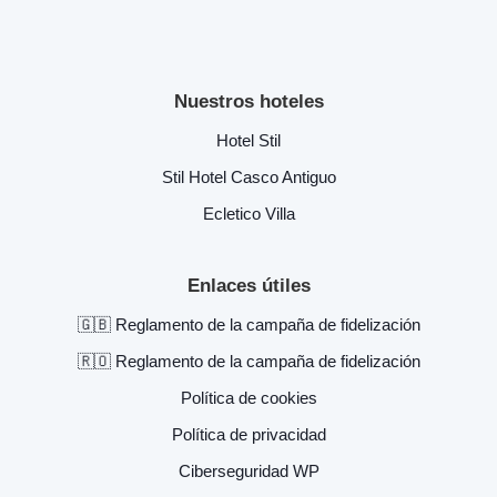
Nuestros hoteles
Hotel Stil
Stil Hotel Casco Antiguo
Ecletico Villa
Enlaces útiles
🇬🇧 Reglamento de la campaña de fidelización
🇷🇴 Reglamento de la campaña de fidelización
Política de cookies
Política de privacidad
Ciberseguridad WP