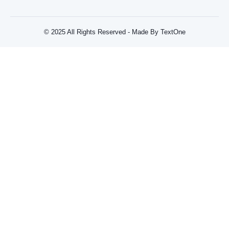
© 2025 All Rights Reserved - Made By TextOne